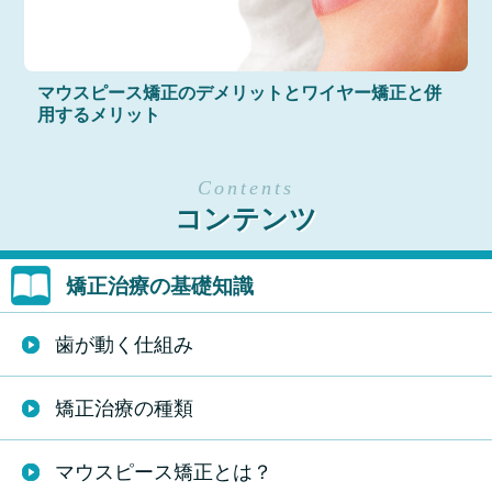
マウスピース矯正のデメリットとワイヤー矯正と併
用するメリット
コンテンツ
矯正治療の基礎知識
歯が動く仕組み
矯正治療の種類
マウスピース矯正とは？