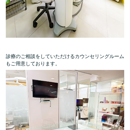
診療のご相談をしていただけるカウンセリングルーム
もご用意しております。