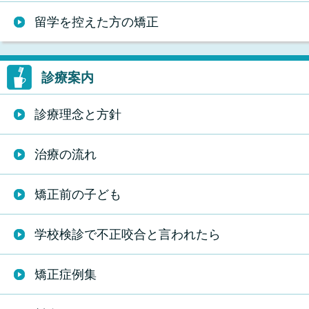
留学を控えた方の矯正
診療案内
診療理念と方針
治療の流れ
矯正前の子ども
学校検診で不正咬合と言われたら
矯正症例集