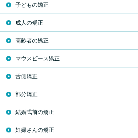
子どもの矯正
成人の矯正
高齢者の矯正
マウスピース矯正
舌側矯正
部分矯正
結婚式前の矯正
妊婦さんの矯正