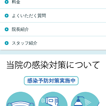
料金
よくいただく質問
院長紹介
スタッフ紹介