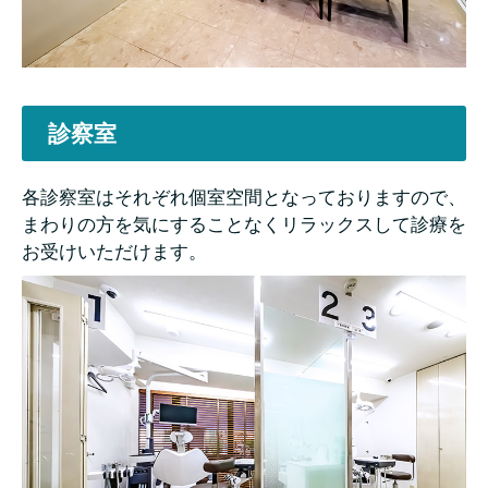
診察室
各診察室はそれぞれ個室空間となっておりますので、
まわりの方を気にすることなくリラックスして診療を
お受けいただけます。