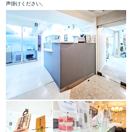
声掛けください。