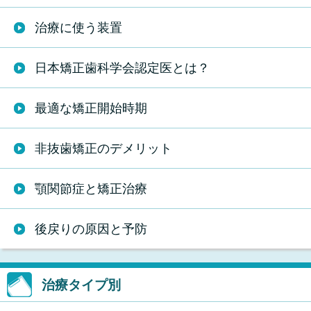
治療に使う装置
日本矯正歯科学会認定医とは？
最適な矯正開始時期
非抜歯矯正のデメリット
顎関節症と矯正治療
後戻りの原因と予防
治療タイプ別