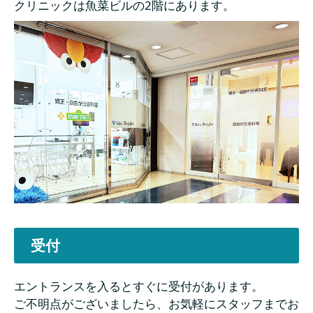
クリニックは魚菜ビルの2階にあります。
受付
エントランスを入るとすぐに受付があります。
ご不明点がございましたら、お気軽にスタッフまでお