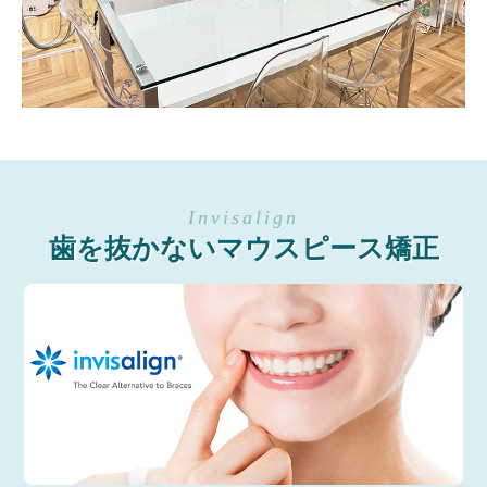
歯を抜かないマウスピース矯正