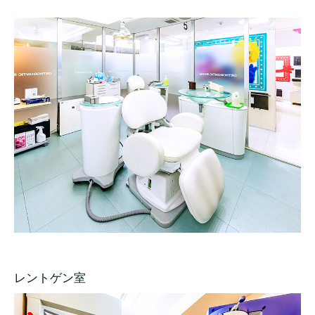
レントゲン室