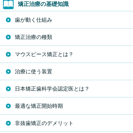
矯正治療の基礎知識
歯が動く仕組み
矯正治療の種類
マウスピース矯正とは？
治療に使う装置
日本矯正歯科学会認定医とは？
最適な矯正開始時期
非抜歯矯正のデメリット