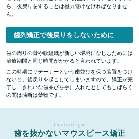
ら、後戻りをすることは極力避けなければなりませ
ん。
歯列矯正で後戻りをしないために
歯の周りの骨や軟組織が新しい環境になじむためには
治療期間と同じ時間がかかると言われています。
この時期にリテーナーという歯並びを保つ装置をつけ
ないと、後戻りを起こしてしまいますので、矯正が完
了し、きれいな歯並びを手に入れたとしてもしばらく
の間は油断は禁物です。
歯を抜かないマウスピース矯正