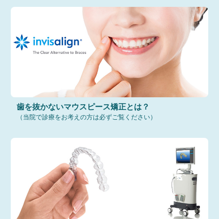
歯を抜かないマウスピース矯正とは？
（当院で診療をお考えの方は必ずご覧ください）