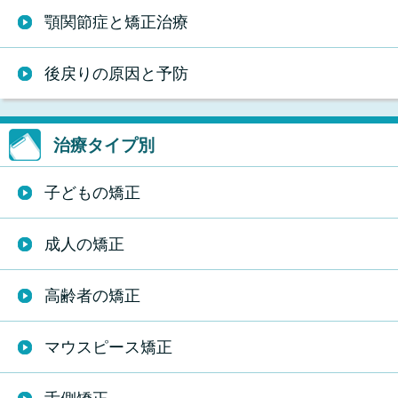
顎関節症と矯正治療
後戻りの原因と予防
治療タイプ別
子どもの矯正
成人の矯正
高齢者の矯正
マウスピース矯正