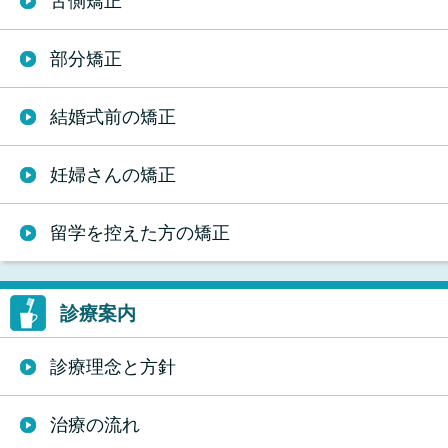
舌側矯正
部分矯正
結婚式前の矯正
妊婦さんの矯正
留学を控えた方の矯正
診療案内
診療理念と方針
治療の流れ