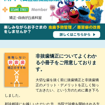
非抜歯矯正についてよくわか
る小冊子をご用意しておりま
す。
大切な歯を抜く前に抜歯矯正と非抜歯矯
正のメリット・デメリットを正しく知っ
ておきたい、という方のために書き下ろ
しました。
初診相談にお越しいただいた方、当院で診療を開始される方