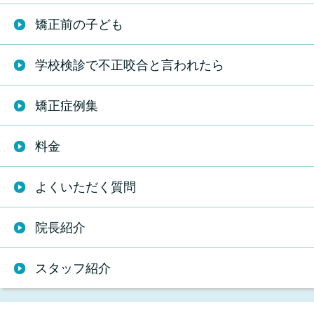
矯正前の子ども
学校検診で不正咬合と言われたら
矯正症例集
料金
よくいただく質問
院長紹介
スタッフ紹介