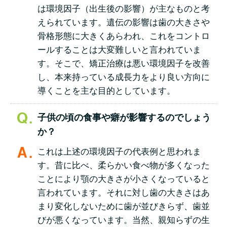
は環境因子（出生後の影響）が主なものと考
えられています。遺伝の影響は歯の大きさや
骨格形態に大きくあらわれ、これをコントロ
ールすることは大変難しいと言われていま
す。そこで、矯正治療は悪い環境因子を改善
し、本来持っている成長力をより良い方向に
導くことを主な目的としています。
子供の頃の食事や癖が影響するのでしょう
か？
これは上述の環境因子の代表例と思われま
す。昔に比べ、柔らかい食べ物が多くなった
ことにより顎の大きさが小さくなっていると
言われています。それに対し歯の大きさはあ
まり変化しないために歯が並びきらず、歯並
びが悪くなっています。当然、親知らずの生