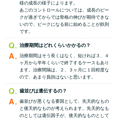
様の成長の様子によります。
あごのコントロールについては、成長のピー
クが過ぎてからでは骨格の伸びが期待できな
いので、ピークになる前に始めることが鉄則
です。
治療期間はどれくらいかかるの？
治療期間はそう長くはなく、短ければ３、４
ヶ月から半年くらいで終了するケースもあり
ます。治療間隔は、２、３ヶ月に１回程度な
ので、あまり負担はないと思います。
歯並びは遺伝するの？
歯並びが悪くなる要因として、先天的なもの
と後天的なものが考えられます。先天的なも
のとしては遺伝因子が、後天的なものとして