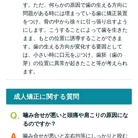
す。ただ、何らかの原因で歯の生える方向に
問題がある時には埋まっている歯に矯正装置
をつけ、骨の中から徐々に引っ張り出すよう
にします。こうすることによって歯を生きた
まま、もとの位置に誘導することができま
す。歯の生える方向が変化する要因として
は、小さい時に口元をぶつけ、歯胚（歯の
芽）の位置に異常が起きたこと等が考えられ
ます。
成人矯正に関する質問
噛み合せが悪いと頭痛や肩こりの原因にな
るのですか？
噛み合せが悪いと左右均等にしっかりと咬む