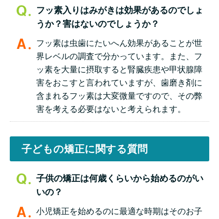
フッ素入りはみがきは効果があるのでしょ
うか？害はないのでしょうか？
フッ素は虫歯にたいへん効果があることが世
界レベルの調査で分かっています。また、フ
ッ素を大量に摂取すると腎臓疾患や甲状腺障
害をおこすと言われていますが、歯磨き剤に
含まれるフッ素は大変微量ですので、その弊
害を考える必要はないと考えられます。
子どもの矯正に関する質問
子供の矯正は何歳くらいから始めるのがい
いの？
小児矯正を始めるのに最適な時期はそのお子