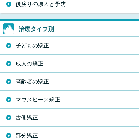
後戻りの原因と予防
治療タイプ別
子どもの矯正
成人の矯正
高齢者の矯正
マウスピース矯正
舌側矯正
部分矯正