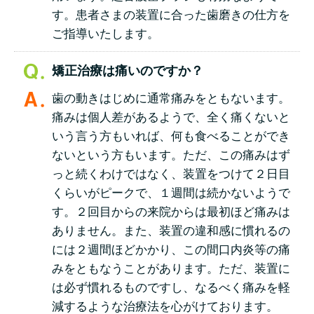
す。患者さまの装置に合った歯磨きの仕方を
ご指導いたします。
矯正治療は痛いのですか？
歯の動きはじめに通常痛みをともないます。
痛みは個人差があるようで、全く痛くないと
いう言う方もいれば、何も食べることができ
ないという方もいます。ただ、この痛みはず
っと続くわけではなく、装置をつけて２日目
くらいがピークで、１週間は続かないようで
す。２回目からの来院からは最初ほど痛みは
ありません。また、装置の違和感に慣れるの
には２週間ほどかかり、この間口内炎等の痛
みをともなうことがあります。ただ、装置に
は必ず慣れるものですし、なるべく痛みを軽
減するような治療法を心がけております。