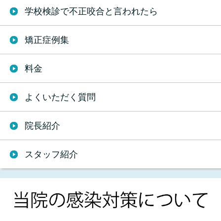
学校検診で不正咬合と言われたら
矯正症例集
料金
よくいただく質問
院長紹介
スタッフ紹介