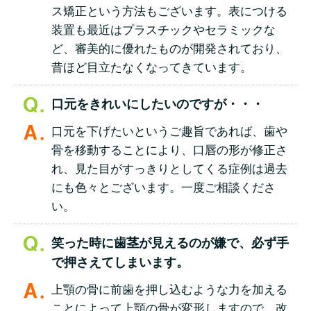
ス矯正という方法もございます。表につける
装置も最近はプラスチックやセラミックな
ど、審美的に優れたものが開発されており、
昔ほど目立たなくなってきています。
口元をきれいにしたいのですが・・・
口元を下げたいというご趣旨であれば、歯や
骨を移動することにより、口唇の形が修正さ
れ、見た目がすっきりとしてくる症例は過去
にも色々とございます。一度ご相談くださ
い。
笑った時に歯茎が見えるのが嫌で、必ず手
で押さえてしまいます。
上顎の骨に前歯を押し込むような力を加える
ことによって上顎の骨が変形しますので、改