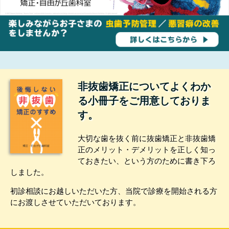
非抜歯矯正についてよくわか
る小冊子をご用意しておりま
す。
大切な歯を抜く前に抜歯矯正と非抜歯矯
正のメリット・デメリットを正しく知っ
ておきたい、という方のために書き下ろ
しました。
初診相談にお越しいただいた方、当院で診療を開始される方
にお渡しさせていただいております。