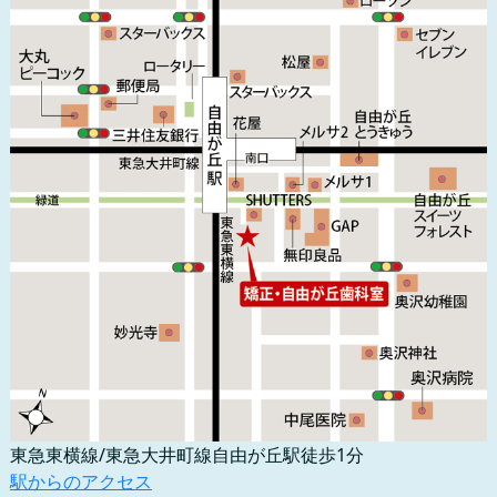
東急東横線/東急大井町線自由が丘駅徒歩1分
駅からのアクセス