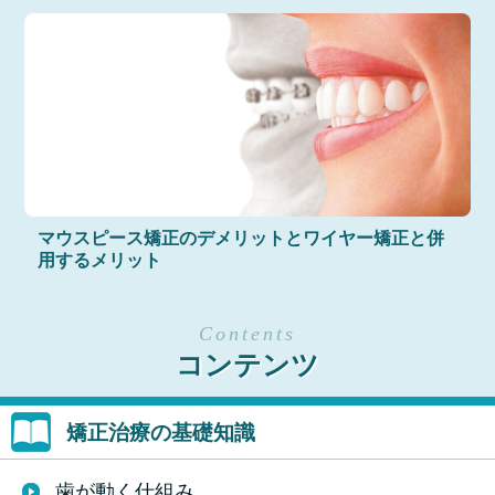
マウスピース矯正のデメリットとワイヤー矯正と併
用するメリット
コンテンツ
矯正治療の基礎知識
歯が動く仕組み