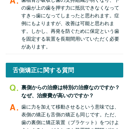
の歯が上の歯を押す力に抵抗できなくなって
すきっ歯になってしまったと思われます。症
例にもよりますが、改善は可能と思われま
す。しかし、再発を防ぐために保定という歯
を固定する装置を長期間用いていただく必要
があります。
舌側矯正に関する質問
裏側からの治療は特別の治療なのですか？
なぜ、治療費が高いのですか？
歯に力を加えて移動させるという意味では、
表側の矯正も舌側の矯正も同じです。ただ、
歯の裏側に矯正装置（ブラケット）をつけよ