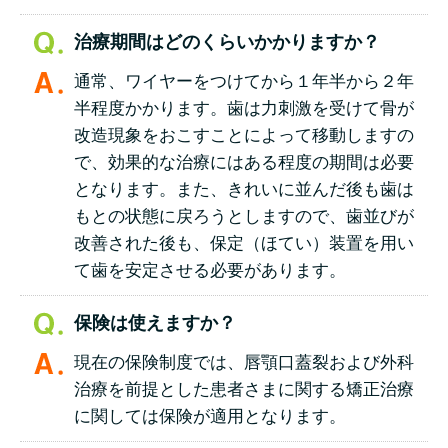
治療期間はどのくらいかかりますか？
通常、ワイヤーをつけてから１年半から２年
半程度かかります。歯は力刺激を受けて骨が
改造現象をおこすことによって移動しますの
で、効果的な治療にはある程度の期間は必要
となります。また、きれいに並んだ後も歯は
もとの状態に戻ろうとしますので、歯並びが
改善された後も、保定（ほてい）装置を用い
て歯を安定させる必要があります。
保険は使えますか？
現在の保険制度では、唇顎口蓋裂および外科
治療を前提とした患者さまに関する矯正治療
に関しては保険が適用となります。