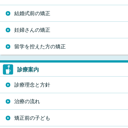
結婚式前の矯正
妊婦さんの矯正
留学を控えた方の矯正
診療案内
診療理念と方針
治療の流れ
矯正前の子ども