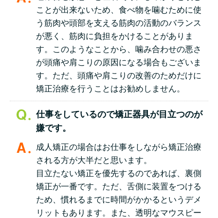
ことが出来ないため、食べ物を噛むために使
う筋肉や頭部を支える筋肉の活動のバランス
が悪く、筋肉に負担をかけることがありま
す。このようなことから、噛み合わせの悪さ
が頭痛や肩こりの原因になる場合もございま
す。ただ、頭痛や肩こりの改善のためだけに
矯正治療を行うことはお勧めしません。
仕事をしているので矯正器具が目立つのが
嫌です。
成人矯正の場合はお仕事をしながら矯正治療
される方が大半だと思います。
目立たない矯正を優先するのであれば、裏側
矯正が一番です。ただ、舌側に装置をつける
ため、慣れるまでに時間がかかるというデメ
リットもあります。また、透明なマウスピー