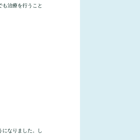
でも治療を行うこと
うになりました。し