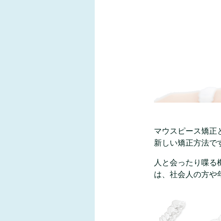
マウスピース矯正
新しい矯正方法で
人と会ったり喋る
は、社会人の方や