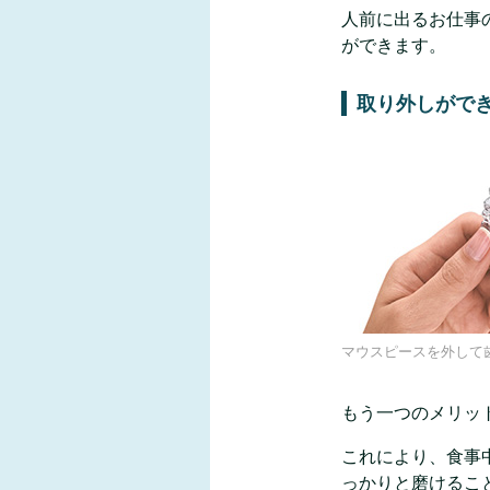
人前に出るお仕事
ができます。
取り外しがで
マウスピースを外して
もう一つのメリッ
これにより、食事
っかりと磨けるこ