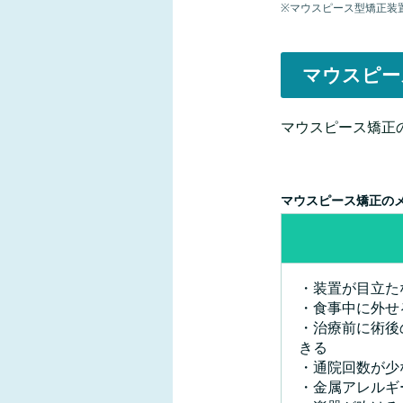
※マウスピース型矯正装
マウスピー
マウスピース矯正
マウスピース矯正の
・装置が目立た
・食事中に外せ
・治療前に術後
きる
・通院回数が少
・金属アレルギ