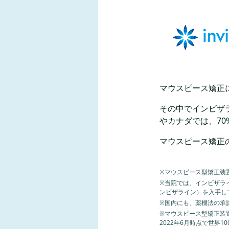
マウスピース矯正
その中でインビザ
やカナダでは、7
マウスピース矯正
※マウスピース型矯正装
※当院では、インビザラ
ンビザライン）を入手し
※国内にも、薬機法の承
※マウスピース型矯正装
2022年6月時点で世界