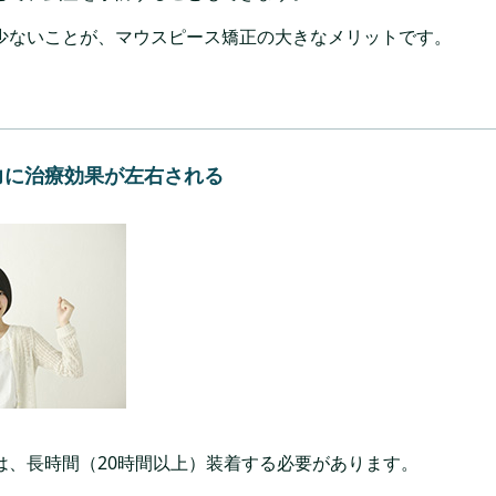
少ないことが、マウスピース矯正の大きなメリットです。
力に治療効果が左右される
は、長時間（20時間以上）装着する必要があります。