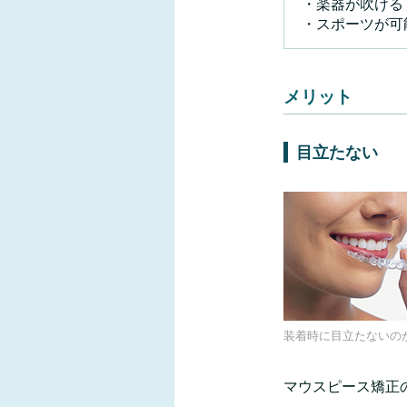
・楽器が吹ける
・スポーツが可
メリット
目立たない
装着時に目立たないの
マウスピース矯正