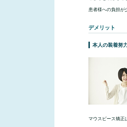
患者様への負担が
デメリット
本人の装着努
マウスピース矯正