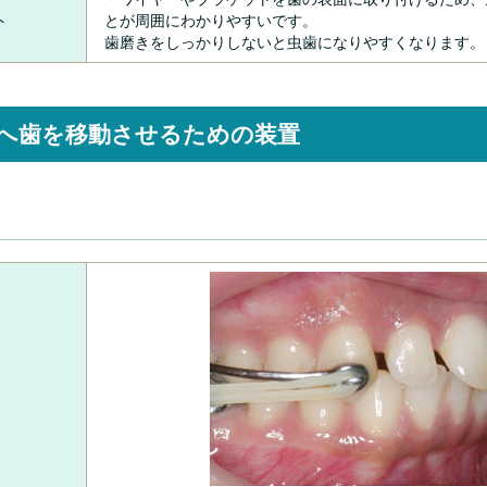
ト
とが周囲にわかりやすいです。
歯磨きをしっかりしないと虫歯になりやすくなります。
へ歯を移動させるための装置