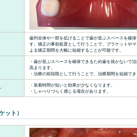
歯列全体や一部を拡げることで歯が並ぶスペースを確保
す。矯正の事前処置として行うことで、ブラケットやマ
よる矯正期間を大幅に短縮することが可能です。
・歯が並ぶスペースを確保できるため歯を抜かないで治
高まります。
・治療の前段階として行うことで、治療期間を短縮でき
・装着時間が短いと効果が少なくなります。
ト
・しゃべりづらく感じる場合があります。
ケット）