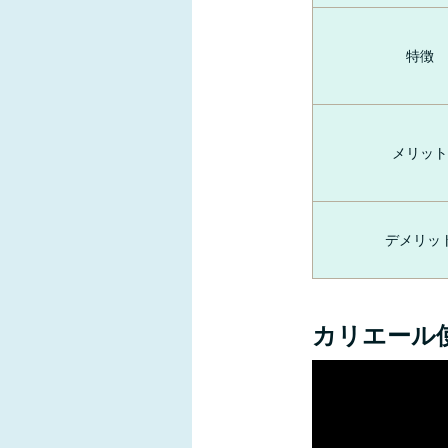
特徴
メリット
デメリッ
カリエール