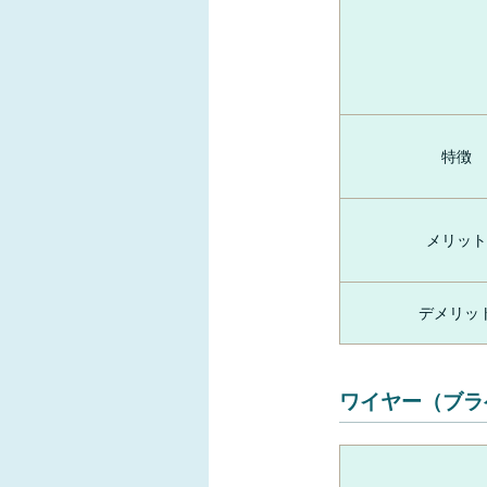
特徴
メリット
デメリッ
ワイヤー（ブラ