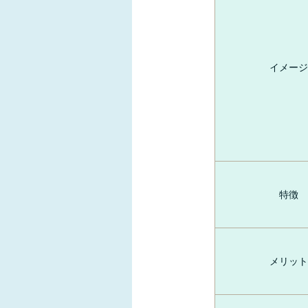
イメージ
特徴
メリット