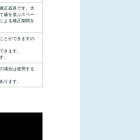
矯正器具です。犬
て歯を並ぶスペー
による矯正期間を
ことができますの
できます。
す。
の場合は使用する
あります。