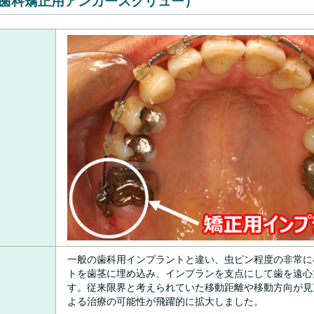
歯科矯正用アンカースクリュー）
一般の歯科用インプラントと違い、虫ピン程度の非常に
トを歯茎に埋め込み、インプランを支点にして歯を遠心
す。従来限界と考えられていた移動距離や移動方向が見
よる治療の可能性が飛躍的に拡大しました。